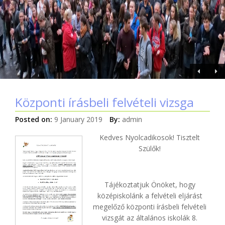
Központi írásbeli felvételi vizsga
Posted on:
9 January 2019
By:
admin
Kedves Nyolcadikosok! Tisztelt
Szülők!
Tájékoztatjuk Önöket, hogy
középiskolánk a felvételi eljárást
megelőző központi írásbeli felvételi
vizsgát az általános iskolák 8.