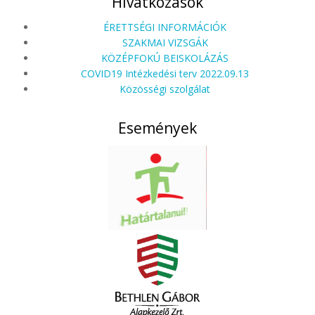
Hivatkozások
ÉRETTSÉGI INFORMÁCIÓK
SZAKMAI VIZSGÁK
KÖZÉPFOKÚ BEISKOLÁZÁS
COVID19 Intézkedési terv 2022.09.13
Közösségi szolgálat
Események