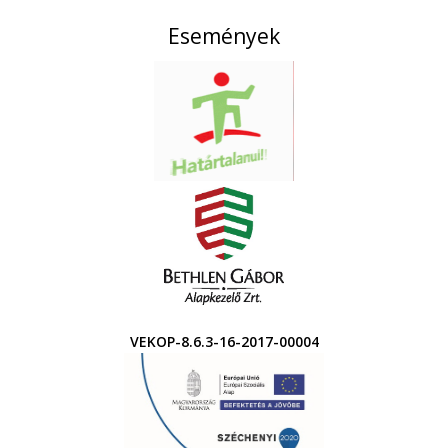
Események
VEKOP-8.6.3-16-2017-00004