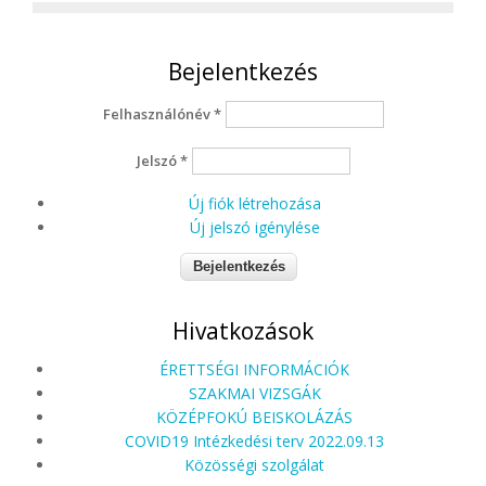
Bejelentkezés
Felhasználónév
*
Jelszó
*
Új fiók létrehozása
Új jelszó igénylése
Hivatkozások
ÉRETTSÉGI INFORMÁCIÓK
SZAKMAI VIZSGÁK
KÖZÉPFOKÚ BEISKOLÁZÁS
COVID19 Intézkedési terv 2022.09.13
Közösségi szolgálat