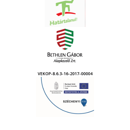
VEKOP-8.6.3-16-2017-00004