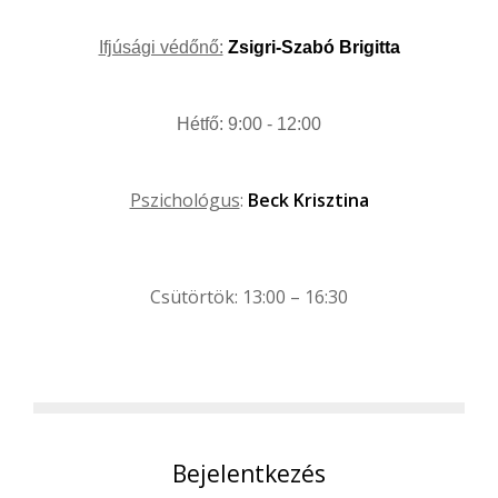
Ifjúsági védőnő:
Zsigri-Szabó Brigitta
Hétfő: 9:00 - 12:00
Pszichológus
:
Beck Krisztina
Csütörtök: 13:00 – 16:30
Bejelentkezés