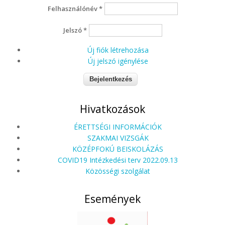
Felhasználónév
*
Jelszó
*
Új fiók létrehozása
Új jelszó igénylése
Hivatkozások
ÉRETTSÉGI INFORMÁCIÓK
SZAKMAI VIZSGÁK
KÖZÉPFOKÚ BEISKOLÁZÁS
COVID19 Intézkedési terv 2022.09.13
Közösségi szolgálat
Események