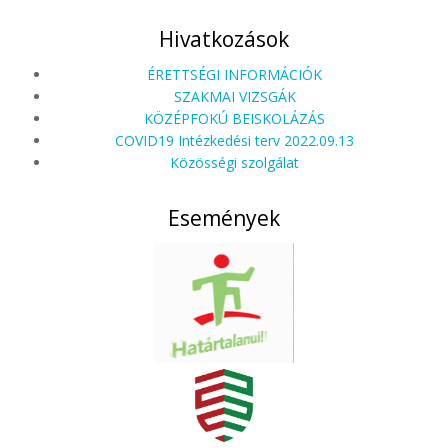
Hivatkozások
ÉRETTSÉGI INFORMÁCIÓK
SZAKMAI VIZSGÁK
KÖZÉPFOKÚ BEISKOLÁZÁS
COVID19 Intézkedési terv 2022.09.13
Közösségi szolgálat
Események