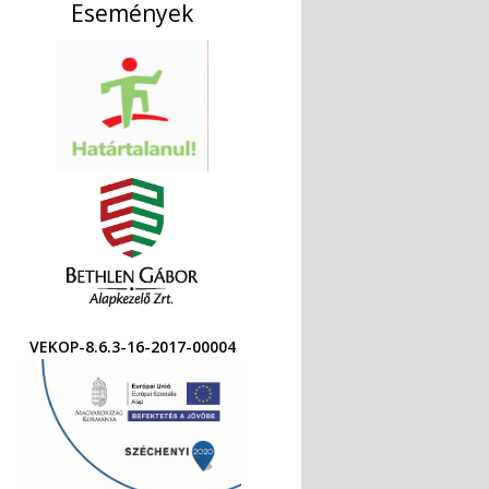
Események
VEKOP-8.6.3-16-2017-00004