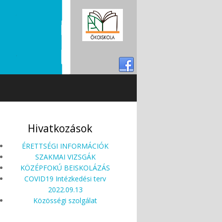
Hivatkozások
ÉRETTSÉGI INFORMÁCIÓK
SZAKMAI VIZSGÁK
KÖZÉPFOKÚ BEISKOLÁZÁS
COVID19 Intézkedési terv
2022.09.13
Közösségi szolgálat