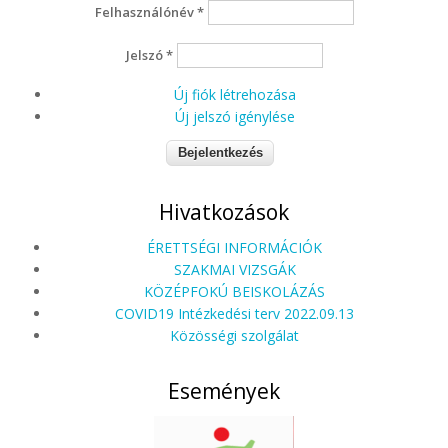
Felhasználónév
*
Jelszó
*
Új fiók létrehozása
Új jelszó igénylése
Hivatkozások
ÉRETTSÉGI INFORMÁCIÓK
SZAKMAI VIZSGÁK
KÖZÉPFOKÚ BEISKOLÁZÁS
COVID19 Intézkedési terv 2022.09.13
Közösségi szolgálat
Események