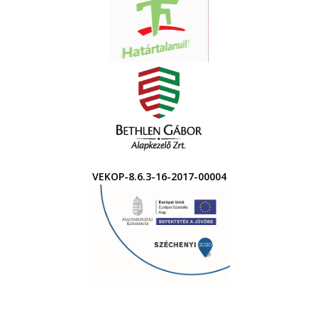
VEKOP-8.6.3-16-2017-00004