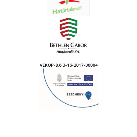
VEKOP-8.6.3-16-2017-00004