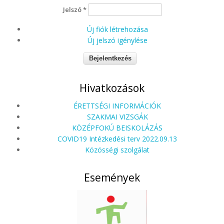
Jelszó
*
Új fiók létrehozása
Új jelszó igénylése
Hivatkozások
ÉRETTSÉGI INFORMÁCIÓK
SZAKMAI VIZSGÁK
KÖZÉPFOKÚ BEISKOLÁZÁS
COVID19 Intézkedési terv 2022.09.13
Közösségi szolgálat
Események