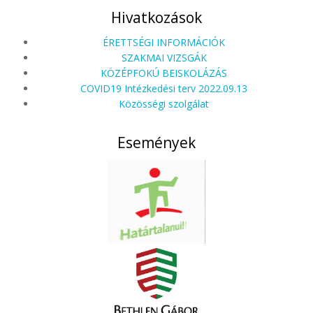
Hivatkozások
ÉRETTSÉGI INFORMÁCIÓK
SZAKMAI VIZSGÁK
KÖZÉPFOKÚ BEISKOLÁZÁS
COVID19 Intézkedési terv 2022.09.13
Közösségi szolgálat
Események