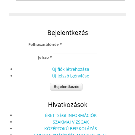
Bejelentkezés
Felhasználónév
*
Jelszó
*
Új fiók létrehozása
Új jelszó igénylése
Hivatkozások
ÉRETTSÉGI INFORMÁCIÓK
SZAKMAI VIZSGÁK
KÖZÉPFOKÚ BEISKOLÁZÁS