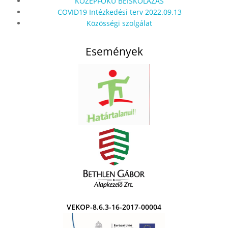
KÖZÉPFOKÚ BEISKOLÁZÁS
COVID19 Intézkedési terv 2022.09.13
Közösségi szolgálat
Események
VEKOP-8.6.3-16-2017-00004