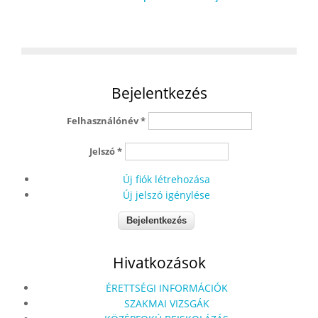
Bejelentkezés
Felhasználónév
*
Jelszó
*
Új fiók létrehozása
Új jelszó igénylése
Hivatkozások
ÉRETTSÉGI INFORMÁCIÓK
SZAKMAI VIZSGÁK