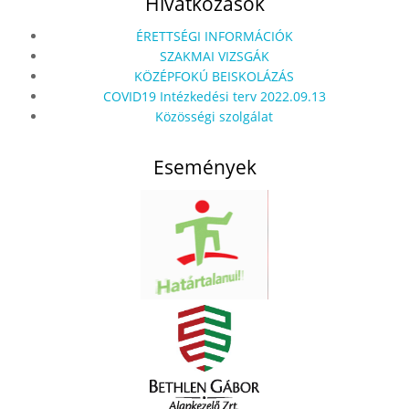
Hivatkozások
ÉRETTSÉGI INFORMÁCIÓK
SZAKMAI VIZSGÁK
KÖZÉPFOKÚ BEISKOLÁZÁS
COVID19 Intézkedési terv 2022.09.13
Közösségi szolgálat
Események