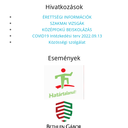
Hivatkozások
ÉRETTSÉGI INFORMÁCIÓK
SZAKMAI VIZSGÁK
KÖZÉPFOKÚ BEISKOLÁZÁS
COVID19 Intézkedési terv 2022.09.13
Közösségi szolgálat
Események