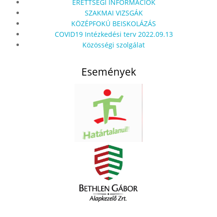
ÉRETTSÉGI INFORMÁCIÓK
SZAKMAI VIZSGÁK
KÖZÉPFOKÚ BEISKOLÁZÁS
COVID19 Intézkedési terv 2022.09.13
Közösségi szolgálat
Események