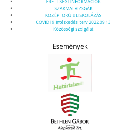
ÉRETTSÉGI INFORMÁCIÓK
SZAKMAI VIZSGÁK
KÖZÉPFOKÚ BEISKOLÁZÁS
COVID19 Intézkedési terv 2022.09.13
Közösségi szolgálat
Események