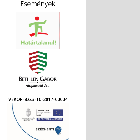
Események
VEKOP-8.6.3-16-2017-00004