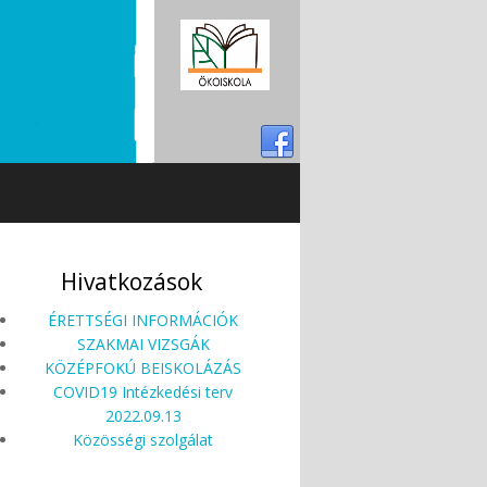
Hivatkozások
ÉRETTSÉGI INFORMÁCIÓK
SZAKMAI VIZSGÁK
KÖZÉPFOKÚ BEISKOLÁZÁS
COVID19 Intézkedési terv
2022.09.13
Közösségi szolgálat