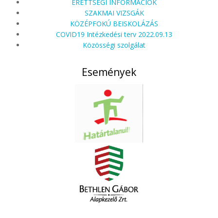
ÉRETTSÉGI INFORMÁCIÓK
SZAKMAI VIZSGÁK
KÖZÉPFOKÚ BEISKOLÁZÁS
COVID19 Intézkedési terv 2022.09.13
Közösségi szolgálat
Események