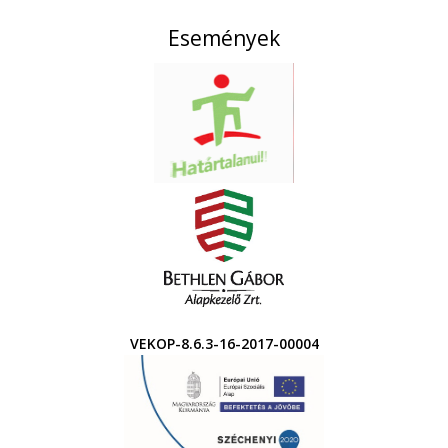
Események
VEKOP-8.6.3-16-2017-00004