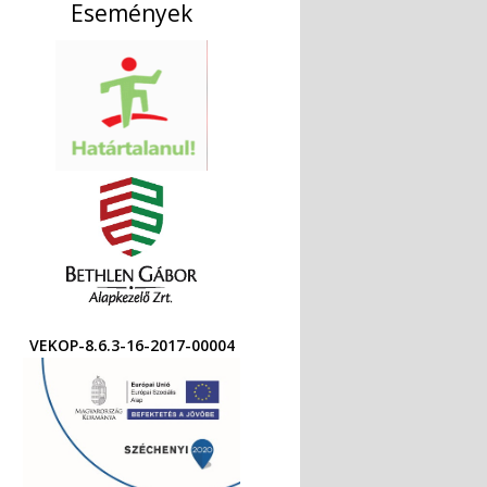
Események
VEKOP-8.6.3-16-2017-00004