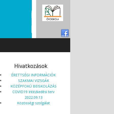
Hivatkozások
ÉRETTSÉGI INFORMÁCIÓK
SZAKMAI VIZSGÁK
KÖZÉPFOKÚ BEISKOLÁZÁS
COVID19 Intézkedési terv
2022.09.13
Közösségi szolgálat