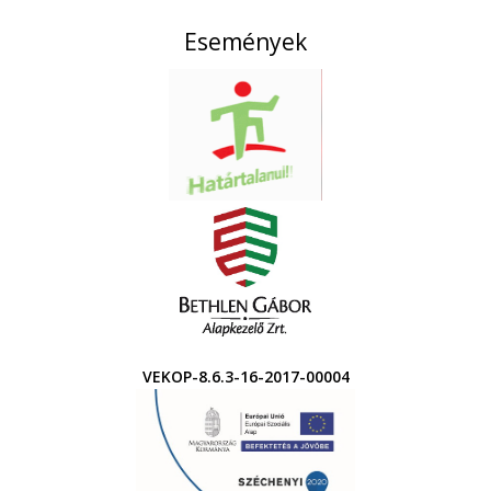
Események
VEKOP-8.6.3-16-2017-00004