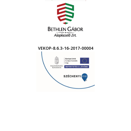
VEKOP-8.6.3-16-2017-00004