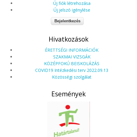
Új fiók létrehozása
Új jelszó igénylése
Hivatkozások
ÉRETTSÉGI INFORMÁCIÓK
SZAKMAI VIZSGÁK
KÖZÉPFOKÚ BEISKOLÁZÁS
COVID19 Intézkedési terv 2022.09.13
Közösségi szolgálat
Események